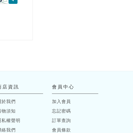
商店資訊
會員中心
關於我們
加入會員
購物須知
忘記密碼
隱私權聲明
訂單查詢
聯絡我們
會員條款