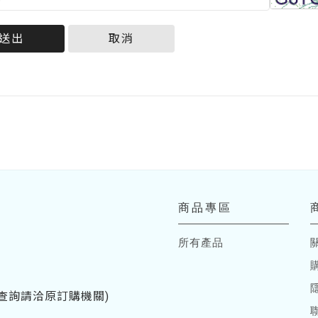
送出
取消
商品專區
所有產品
訂單查詢請洽原訂購機關)