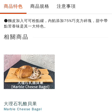
商品特色
商品規格
注意事項
●麵皮加入可可粉點綴，內餡添加75%巧克力碎塊，甜中帶
點苦香味是其一大特色。
相關商品
大理石乳酪貝果
Marble Cheese Bagel