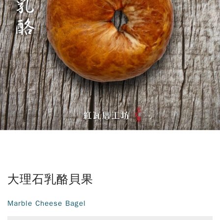
大理石乳酪貝果
Marble Cheese Bagel