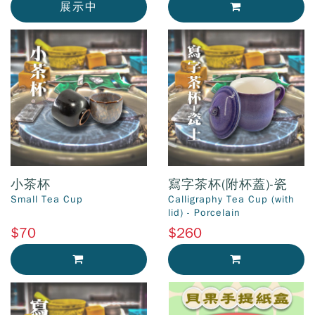
展示中
加入購物車
小茶杯
寫字茶杯(附杯蓋)-瓷
Small Tea Cup
Calligraphy Tea Cup (with
lid) - Porcelain
$70
$260
加入購物車
加入購物車