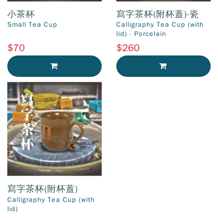
小茶杯
寫字茶杯(附杯蓋)-瓷
Small Tea Cup
Calligraphy Tea Cup (with
lid) - Porcelain
$70
$260
加入購物車
加入購物車
寫字茶杯(附杯蓋)
Calligraphy Tea Cup (with
lid)