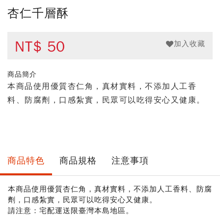
杏仁千層酥
NT$
50
加入收藏
商品簡介
本商品使用優質杏仁角，真材實料，不添加人工香
料、防腐劑，口感紮實，民眾可以吃得安心又健康。
商品特色
商品規格
注意事項
本商品使用優質杏仁角，真材實料，不添加人工香料、防腐
劑，口感紮實，民眾可以吃得安心又健康。
請注意：宅配運送限臺灣本島地區。