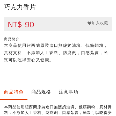
巧克力香片
NT$
90
加入收藏
商品簡介
本商品使用紐西蘭原裝進口無鹽奶油塊、低筋麵粉，
真材實料，不添加人工香料、防腐劑，口感紮實，民
眾可以吃得安心又健康。
商品特色
商品規格
注意事項
本商品使用紐西蘭原裝進口無鹽奶油塊、低筋麵粉，真材實
料，不添加人工香料、防腐劑，口感紮實，民眾可以吃得安