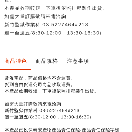
費。
本產品效期較短，下單後依照排程製作出貨。
如需大量訂購敬請來電洽詢
新竹監獄作業科 03-5227464#213
週一至週五(8:30-12:00，13:30-16:30)
商品特色
商品規格
注意事項
常溫宅配，商品價格均不含運費。
貨到會由貨運公司向您收取運費。
本產品效期較短，下單後依照排程製作出貨。
如需大量訂購敬請來電洽詢
新竹監獄作業科 03-5227464#213
週一至週五(8:30-12:00，13:30-16:30)
本產品已投保泰安產物產品責任保險-產品責任保險字號