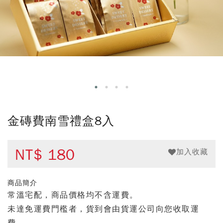
金磚費南雪禮盒8入
NT$
180
加入收藏
商品簡介
常溫宅配，商品價格均不含運費。
未達免運費門檻者，貨到會由貨運公司向您收取運