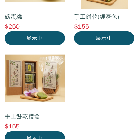
磅蛋糕
手工餅乾(經濟包)
$250
$155
展示中
展示中
手工餅乾禮盒
$155
展示中