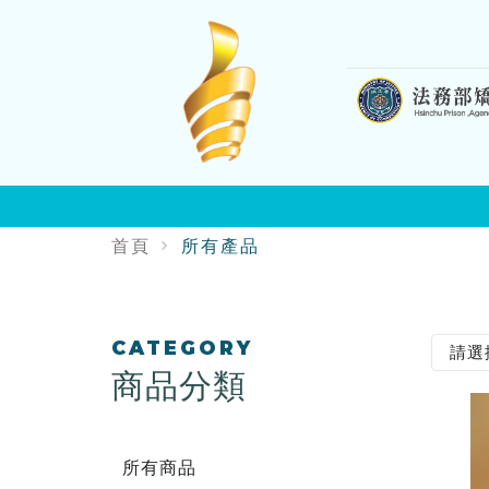
:::
首頁
所有產品
:::
CATEGORY
商品分類
所有商品