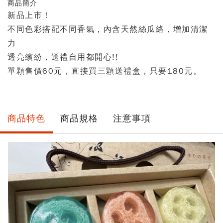
商品簡介
量
新品上市！
不同色彩搭配不同香氣，內含天然絲瓜絡，增加清潔
力
透亮繽紛，送禮自用都開心!!
單顆售價60元，直接買三顆送禮盒，只要180元。
商品特色
商品規格
注意事項