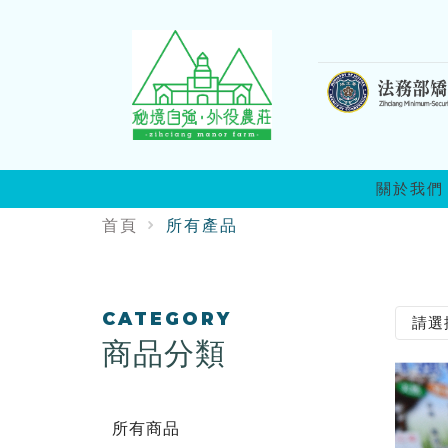
:::
關於我們
首頁
所有產品
:::
CATEGORY
商品分類
所有商品