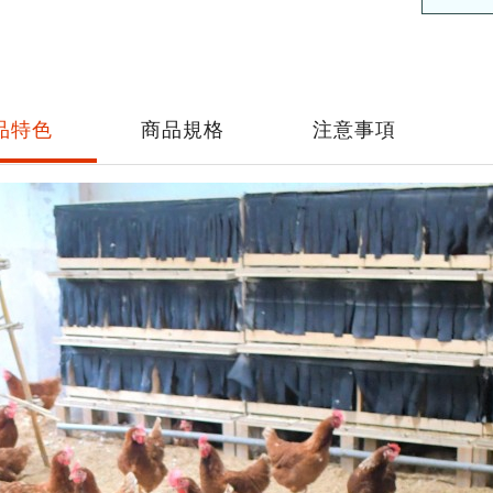
品特色
商品規格
注意事項