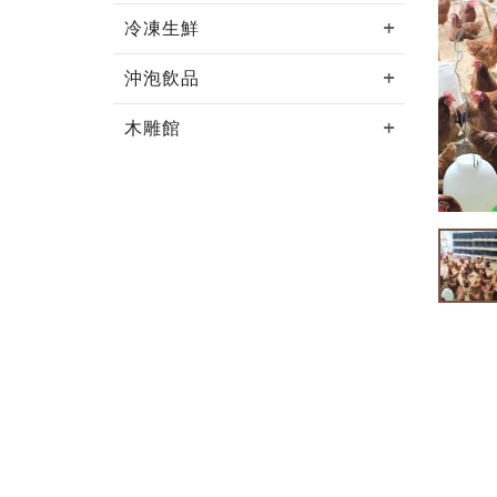
冷凍生鮮
沖泡飲品
木雕館