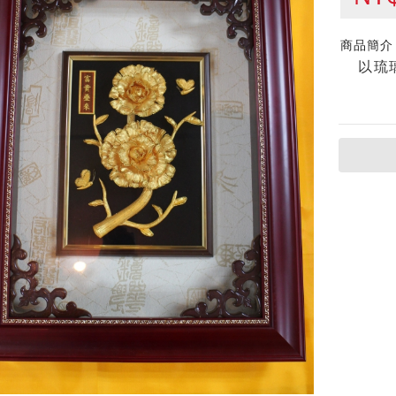
商品簡介
以琉