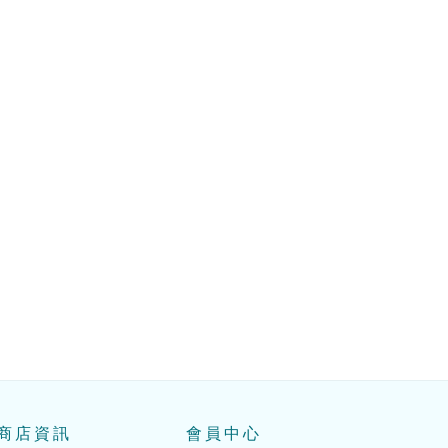
商店資訊
會員中心