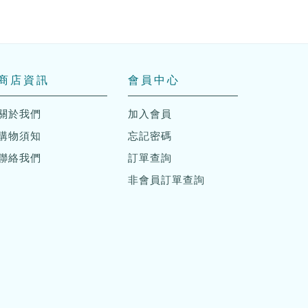
商店資訊
會員中心
關於我們
加入會員
購物須知
忘記密碼
聯絡我們
訂單查詢
非會員訂單查詢