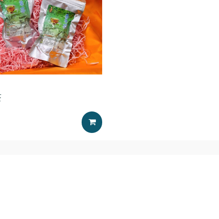
茶
加入購物車