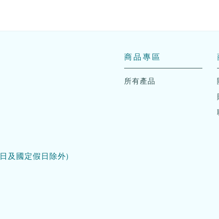
商品專區
所有產品
日及國定假日除外)