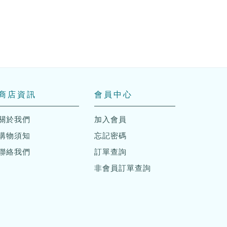
商店資訊
會員中心
關於我們
加入會員
購物須知
忘記密碼
聯絡我們
訂單查詢
非會員訂單查詢