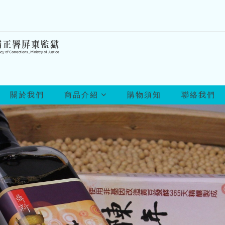
所
關於我們
商品介紹
購物須知
聯絡我們
有
商
品