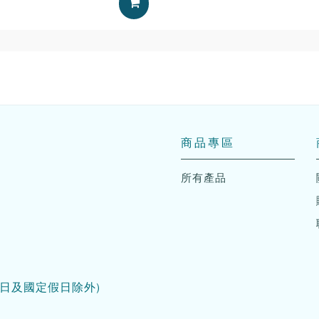
加入購物車
商品專區
所有產品
日及國定假日除外)