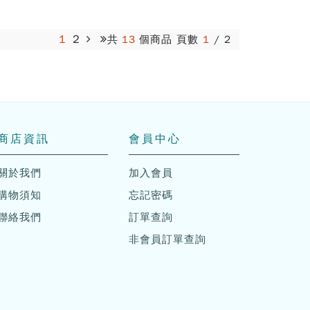
1
2
共
13
個商品 頁數
1
/
2
商店資訊
會員中心
關於我們
加入會員
購物須知
忘記密碼
聯絡我們
訂單查詢
非會員訂單查詢