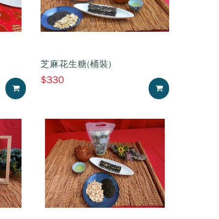
芝麻花生糖(桶裝)
$330
加入購物車
加入購物車