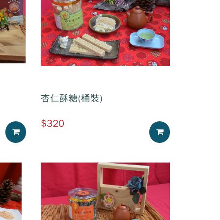
杏仁酥糖(桶裝)
$320
加入購物車
加入購物車