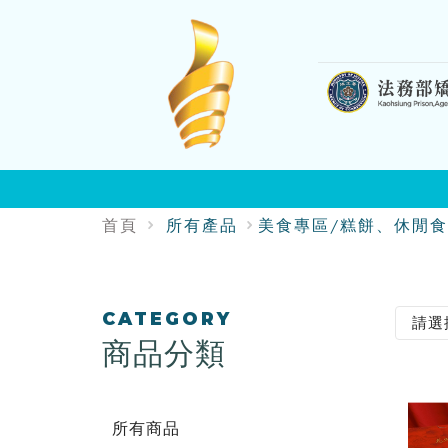
:::
首頁
所有產品
美食專區/糕餅、休閒食
:::
CATEGORY
商品分類
所有商品