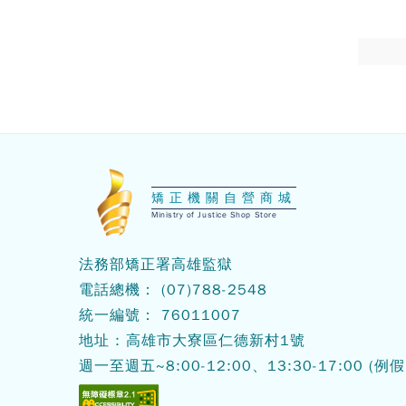
:::
矯正機關自營商城
Ministry of Justice Shop Store
法務部矯正署高雄監獄
電話總機：
(07)788-2548
統一編號： 76011007
地址 : 高雄市大寮區仁德新村1號
週一至週五~8:00-12:00、13:30-17:00
(例假