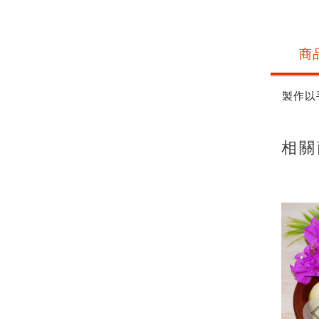
商
製作以
相關