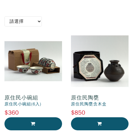
原住民小碗組
原住民陶甕
原住民小碗組(6入)
原住民陶甕含木盒
$360
$850
加入購物車
加入購物車