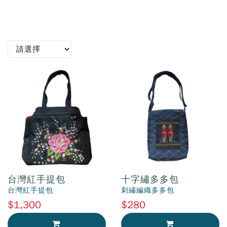
台灣紅手提包
十字繡多多包
台灣紅手提包
刺繡編織多多包
$1,300
$280