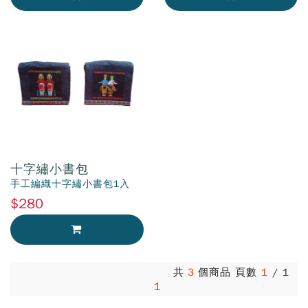
加入購物車
加入購物車
十字繡小書包
手工編織十字繡小書包1入
$280
加入購物車
共
3
個商品 頁數
1
/
1
1