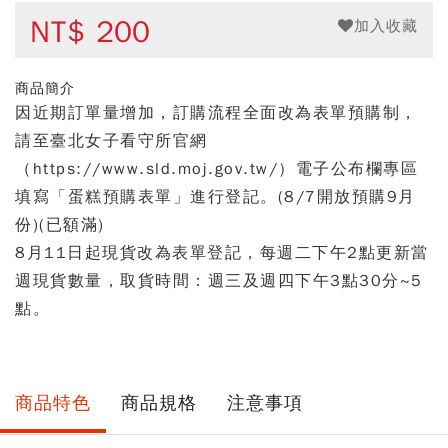
NT$
200
加入收藏
商品簡介
因近期訂單量增加，訂購流程全面改為表單預購制，
請至臺北女子看守所官網
（https://www.sld.moj.gov.tw/）電子公布欄專區
填寫「蛋糕預購表單」進行登記。(8/7開放預購9月
份)(已額滿)
8月11日起現貨改為表單登記，每週二下午2點更新當
週現貨數量，取貨時間：週三及週四下午3點30分~5
點。
商品特色
商品規格
注意事項