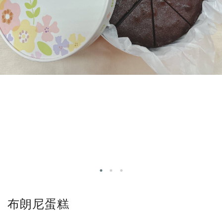
布朗尼蛋糕