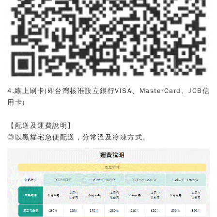
4.線上刷卡
(
即台灣核准設立銀行VISA、MasterCard、JCB信
用卡
)
【配送及運費說明】
◎以黑貓宅急便配送，分常溫及冷凍方式。