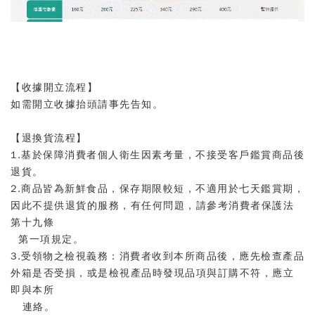
【收據開立流程】
如需開立收據抬頭請事先告知
。
【退換貨流程】
1.基於保障消費者個人衛生因素考量，不接受客戶鑑賞商品後
退貨
。
2.商品皆為新鮮食品，保存期限較短，不適用於七天鑑賞期，
因此不提供退貨的服務，有任何問題，請參考消費者保護法
第十九條
第一項規定​
。
3
.
受領物之檢視義務：消費者收到本所商品後，應先檢查產品
外箱是否受損，或是檢視產品時發現品項與訂購不符，應立
即與本所
連絡。