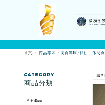
:::
首頁
商品專區
美食專區/糕餅、休閒食
:::
CATEGORY
商品分類
所有商品