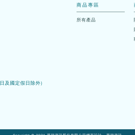
商品專區
所有產品
日及國定假日除外)