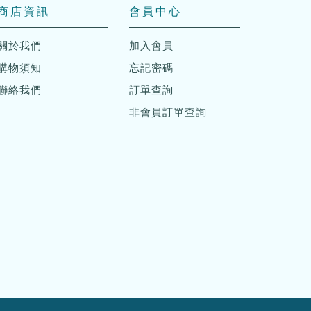
商店資訊
會員中心
關於我們
加入會員
購物須知
忘記密碼
聯絡我們
訂單查詢
非會員訂單查詢