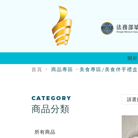
:::
關於
首頁
商品專區
美食專區/美食伴手禮盒
:::
CATEGORY
商品分類
所有商品