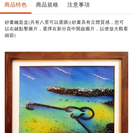
商品特色
商品規格
注意事項
砂畫鑰匙盒(共有八景可以選購)
(砂畫具有立體質感，您可
以右鍵點擊圖片，選擇在新分頁中開啟圖片，以便放大觀看
細節)