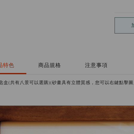
品特色
商品規格
注意事項
匙盒(共有八景可以選購)
(砂畫具有立體質感，您可以右鍵點擊