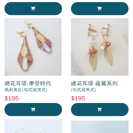
加入購物車
加入購物車
纏花耳環-摩登時代
纏花耳環-蘊藏系列
瑪莉黃紅(勾式或夾式)
(勾式或夾式)
$195
$195
加入購物車
加入購物車