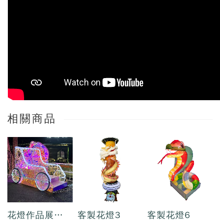
相關商品
花燈作品展示
客製花燈3
客製花燈6