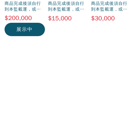
區
商品完成後須自行
商品完成後須自行
商品完成後須自行
到本監載運，或自
到本監載運，或自
到本監載運，或自
行委託貨運載運
行委託貨運載運
行委託貨運載運
$200,000
$15,000
$30,000
展示中