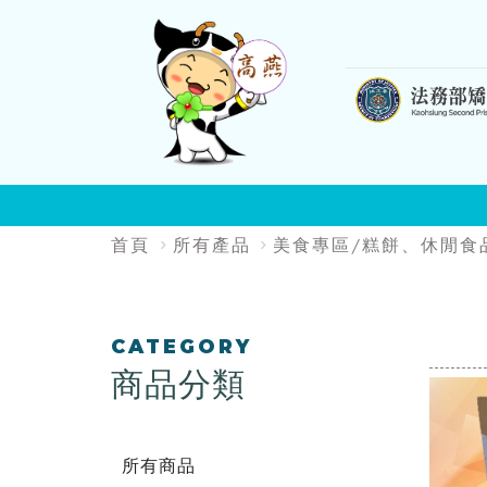
:::
:::
首頁
所有產品
美食專區/糕餅、休閒食
:::
CATEGORY
商品分類
所有商品