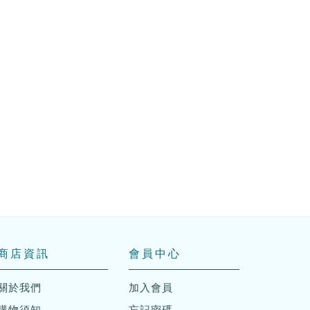
商店資訊
會員中心
關於我們
加入會員
購物須知
忘記密碼