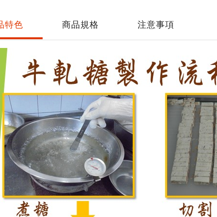
品特色
商品規格
注意事項