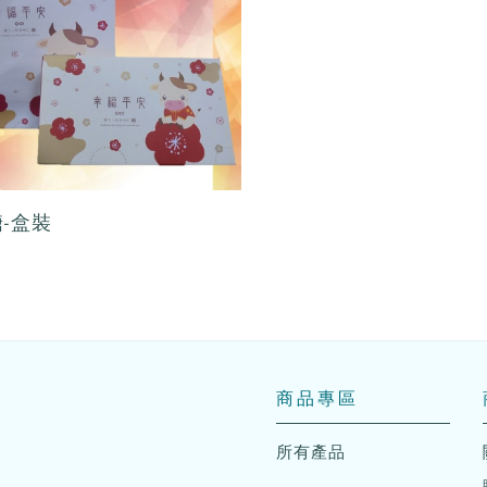
-盒裝
商品專區
所有產品