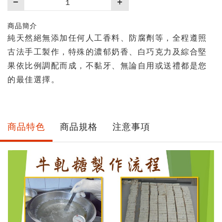
買
數
商品簡介
量
純天然絕無添加任何人工香料、防腐劑等，全程遵照
古法手工製作，特殊的濃郁奶香、白巧克力及綜合堅
果依比例調配而成，不黏牙、無論自用或送禮都是您
的最佳選擇。
商品特色
商品規格
注意事項