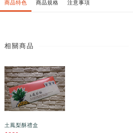
商品特色
商品規格
注意事項
相關商品
土鳳梨酥禮盒