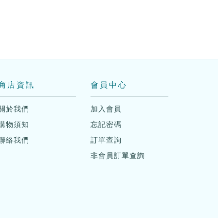
商店資訊
會員中心
關於我們
加入會員
購物須知
忘記密碼
聯絡我們
訂單查詢
非會員訂單查詢