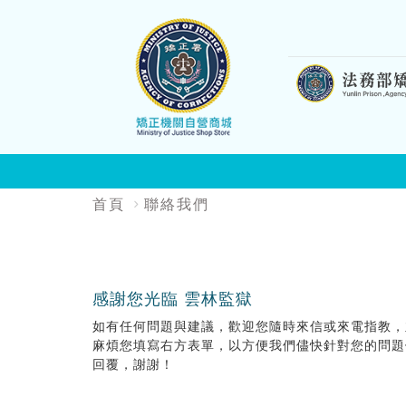
:::
:::
首頁
聯絡我們
感謝您光臨 雲林監獄
如有任何問題與建議，歡迎您隨時來信或來電指教，
麻煩您填寫右方表單，以方便我們儘快針對您的問題
回覆，謝謝！