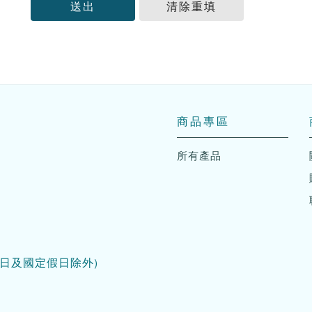
送出
清除重填
商品專區
所有產品
日及國定假日除外)