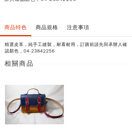
商品特色
商品規格
注意事項
精選皮革，純手工縫製，耐看耐用，訂購前請先與承辦人確
認顏色，04-23842256
相關商品