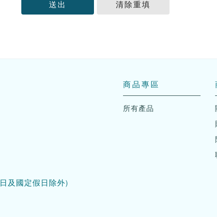
送出
清除重填
商品專區
所有產品
日及國定假日除外)