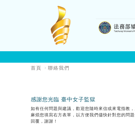
:::
:::
首頁
聯絡我們
感謝您光臨 臺中女子監獄
如有任何問題與建議，歡迎您隨時來信或來電指教，
麻煩您填寫右方表單，以方便我們儘快針對您的問題
回覆，謝謝！