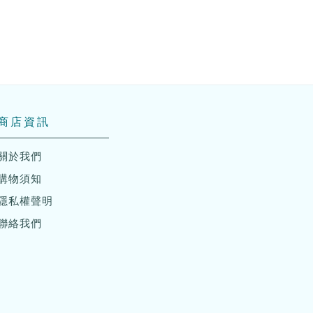
商店資訊
關於我們
購物須知
隱私權聲明
聯絡我們