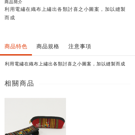
商品簡介
量
利用電繡在織布上繡出各類討喜之小圖案，加以縫製
而成
商品特色
商品規格
注意事項
利用電繡在織布上繡出各類討喜之小圖案，加以縫製而成
相關商品