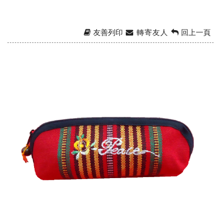
友善列印
轉寄友人
回上一頁