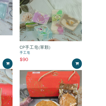
CP手工皂(單顆)
手工皂
$90
加入購物車
加入購物車