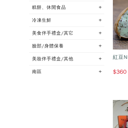
糕餅、休閒食品
冷凍生鮮
美食伴手禮盒/其它
臉部/身體保養
紅豆N
美妝伴手禮盒/其他
$360
南區