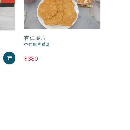
杏仁脆片
杏仁脆片禮盒
加入購物車
$380