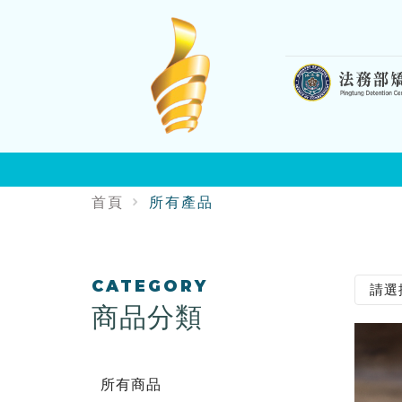
:::
首頁
所有產品
:::
CATEGORY
商品分類
所有商品