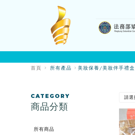
:::
首頁
所有產品
美妝保養/美妝伴手禮盒
:::
CATEGORY
商品分類
所有商品