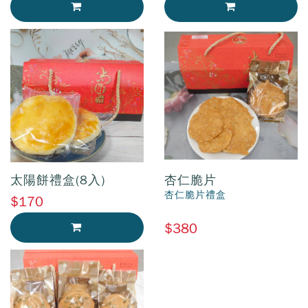
加入購物車
加入購物車
太陽餅禮盒(8入)
杏仁脆片
杏仁脆片禮盒
$170
$380
加入購物車