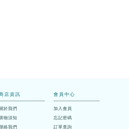
商店資訊
會員中心
關於我們
加入會員
購物須知
忘記密碼
聯絡我們
訂單查詢