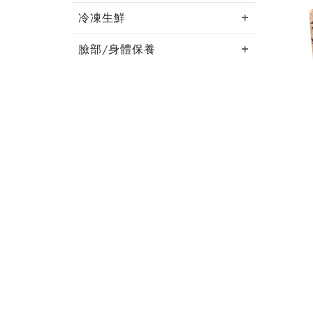
冷凍生鮮
臉部/身體保養