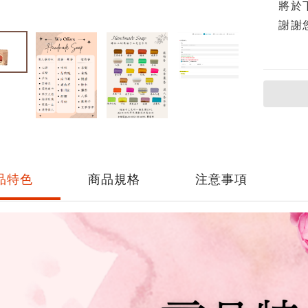
將於
謝謝
品特色
商品規格
注意事項