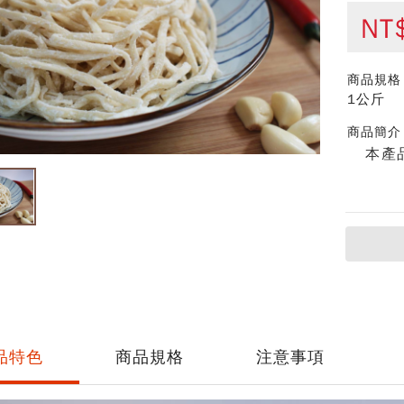
NT
商品規格
1公斤
商品簡介
本產
品特色
商品規格
注意事項