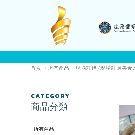
:::
:::
首頁
所有產品
現場訂購/現場訂購美食
:::
CATEGORY
商品分類
所有商品