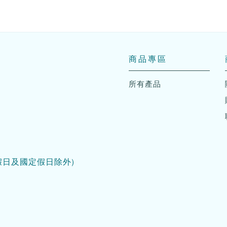
商品專區
所有產品
假日及國定假日除外)