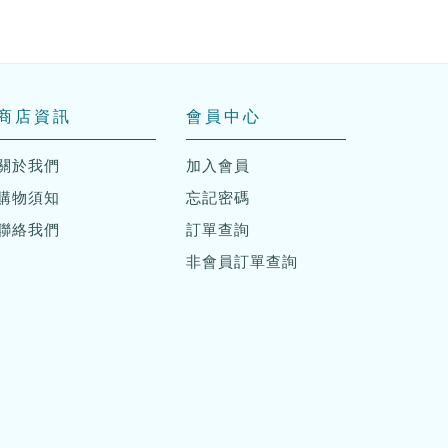
商店資訊
會員中心
關於我們
加入會員
購物須知
忘記密碼
聯絡我們
訂單查詢
非會員訂單查詢