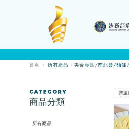
:::
首頁
所有產品
美食專區/南北貨/麵條
:::
CATEGORY
商品分類
所有商品