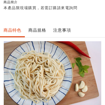
商品簡介
本產品限現場購買，若需訂購請來電詢問
商品特色
商品規格
注意事項