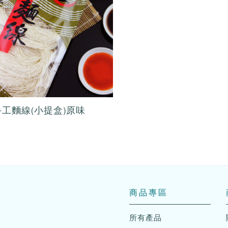
工麵線(小提盒)原味
商品專區
所有產品