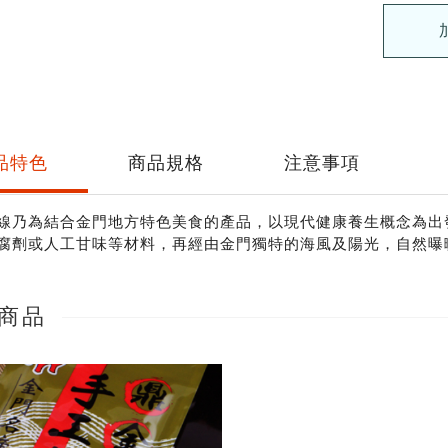
品特色
商品規格
注意事項
線乃為結合金門地方特色美食的產品，以現代健康養生概念為出
腐劑或人工甘味等材料，再經由金門獨特的海風及陽光，自然曝
商品