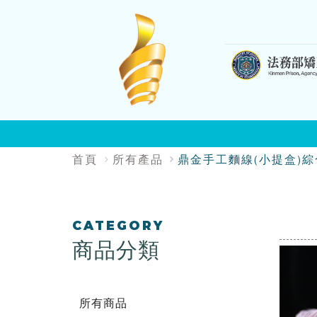
:::
:::
首頁
所有產品
鼎金手工麵線(小提盒)
:::
CATEGORY
商品分類
所有商品