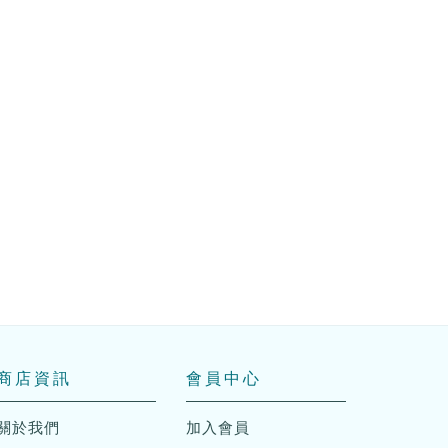
商店資訊
會員中心
關於我們
加入會員