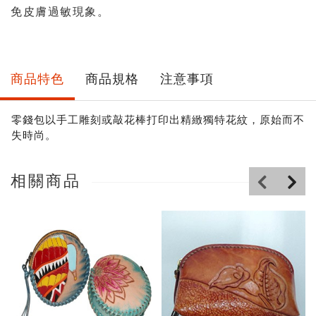
免皮膚過敏現象。
商品特色
商品規格
注意事項
零錢包以手工雕刻或敲花棒打印出精緻獨特花紋，原始而不
失時尚。
相關商品