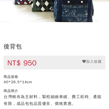
後背包
NT$
950
加入收藏
商品規格
40*26.5*14cm
商品簡介
台灣棉布為主材料，製程細緻車縫、費工耗時、產能
有限，成品包包品質優良、價格實惠。