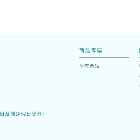
商品專區
所有產品
日及國定假日除外)