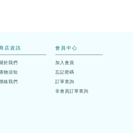
商店資訊
會員中心
關於我們
加入會員
購物須知
忘記密碼
聯絡我們
訂單查詢
非會員訂單查詢