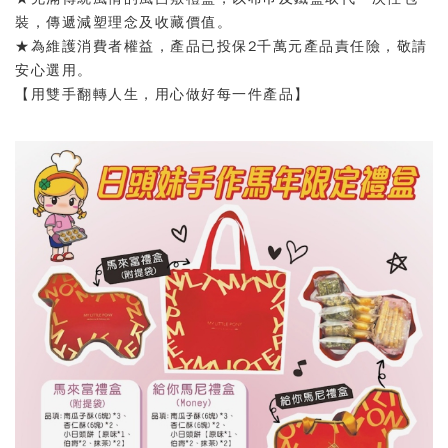
裝，傳遞減塑理念及收藏價值。
★為維護消費者權益，產品已投保2千萬元產品責任險，敬請
安心選用。
【用雙手翻轉人生，用心做好每一件產品】