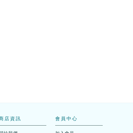
商店資訊
會員中心