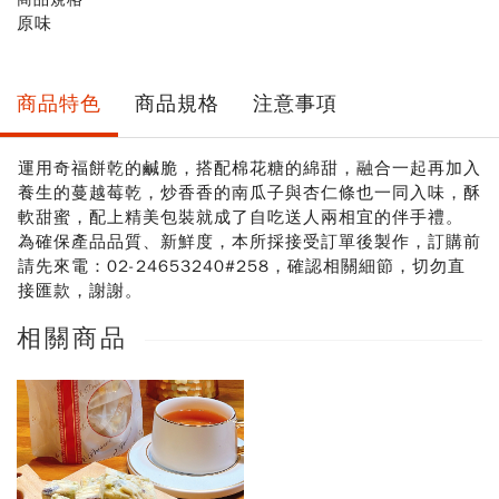
原味
商品特色
商品規格
注意事項
運用奇福餅乾的鹹脆，搭配棉花糖的綿甜，融合一起再加入
養生的蔓越莓乾，炒香香的南瓜子與杏仁條也一同入味，酥
軟甜蜜，配上精美包裝就成了自吃送人兩相宜的伴手禮。
為確保產品品質、新鮮度，本所採接受訂單後製作，訂購前
請先來電：02-24653240#258，確認相關細節，切勿直
接匯款，謝謝。
相關商品