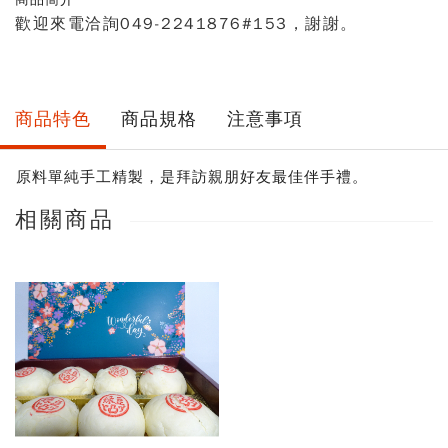
量
歡迎來電洽詢049-2241876#153，謝謝。
商品特色
商品規格
注意事項
原料單純手工精製，是拜訪親朋好友最佳伴手禮。
相關商品