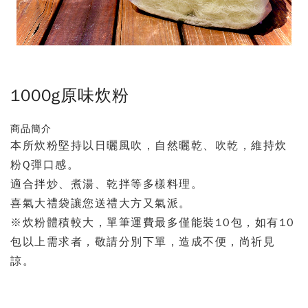
1000g原味炊粉
商品簡介
本所炊粉堅持以日曬風吹，自然曬乾、吹乾，維持炊
粉Q彈口感。
適合拌炒、煮湯、乾拌等多樣料理。
喜氣大禮袋讓您送禮大方又氣派。
※炊粉體積較大，單筆運費最多僅能裝10包，如有10
包以上需求者，敬請分別下單，造成不便，尚祈見
諒。